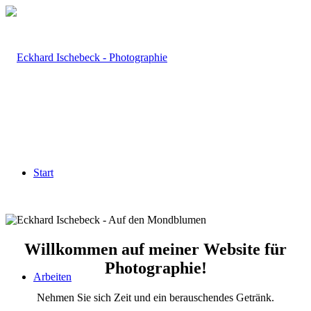
Start
Willkommen auf meiner Website für
Photographie!
Arbeiten
Nehmen Sie sich Zeit und ein berauschendes Getränk.