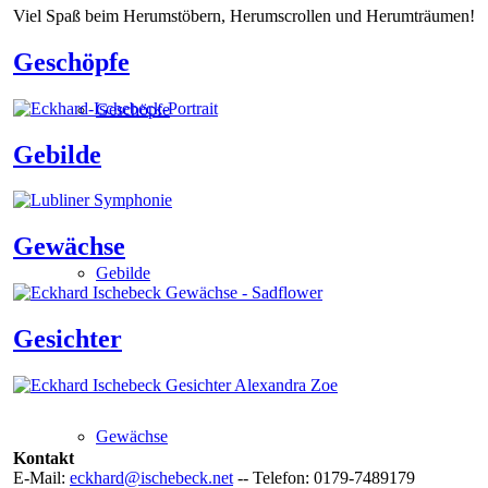
Viel Spaß beim Herumstöbern, Herumscrollen und Herumträumen!
Geschöpfe
Geschöpfe
Gebilde
Gewächse
Gebilde
Gesichter
Gewächse
Kontakt
E-Mail:
eckhard@ischebeck.net
-- Telefon: 0179-7489179