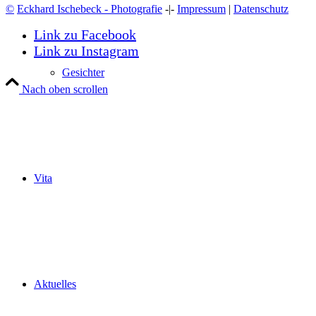
©
Eckhard Ischebeck - Photografie
-|-
Impressum
|
Datenschutz
Link zu Facebook
Link zu Instagram
Gesichter
Nach oben scrollen
Vita
Aktuelles