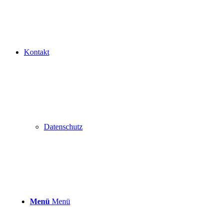
Kontakt
Datenschutz
Menü
Menü